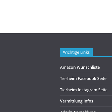
Wichtige Links
Amazon Wunschliste
Tierheim Facebook Seite
Tierheim Instagram Seite
Vermittlung Infos