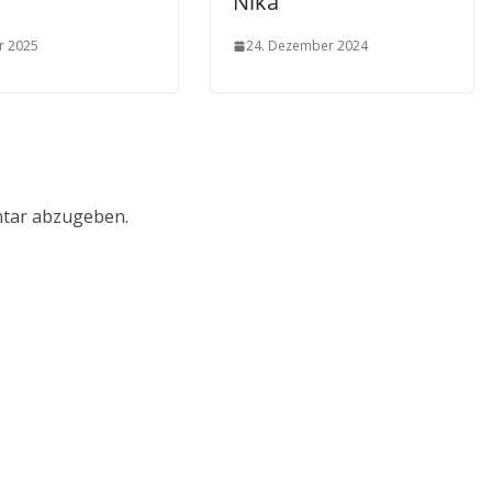
Nika
ar 2025
24. Dezember 2024
tar abzugeben.