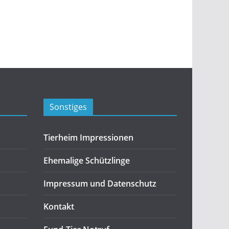
Sonstiges
Tierheim Impressionen
Ehemalige Schützlinge
Impressum und Datenschutz
Kontakt