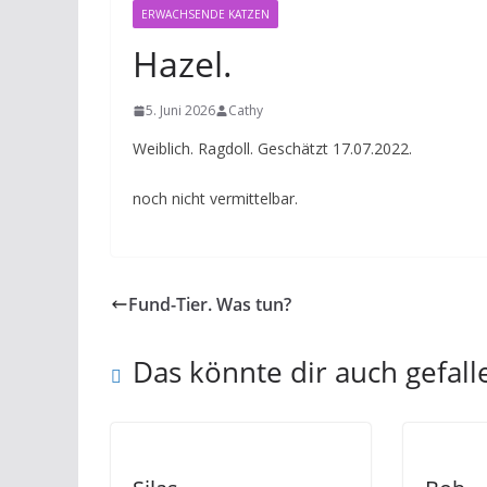
ERWACHSENDE KATZEN
Hazel.
5. Juni 2026
Cathy
Weiblich. Ragdoll. Geschätzt 17.07.2022.
noch nicht vermittelbar.
Fund-Tier. Was tun?
Das könnte dir auch gefall