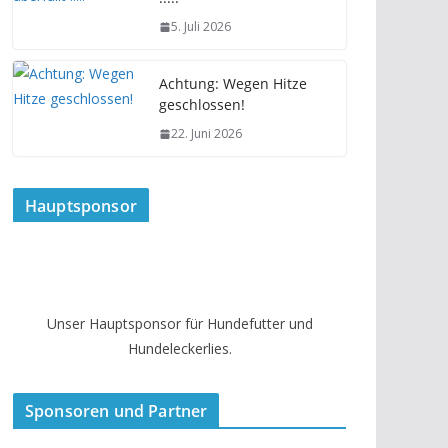
5. Juli 2026
Achtung: Wegen Hitze
geschlossen!
22. Juni 2026
Hauptsponsor
Unser Hauptsponsor für Hundefutter und
Hundeleckerlies.
Sponsoren und Partner