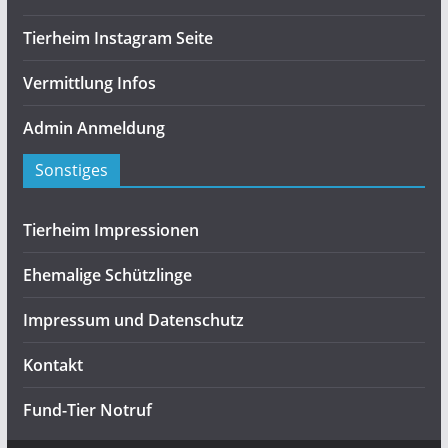
Tierheim Instagram Seite
Vermittlung Infos
Admin Anmeldung
Sonstiges
Tierheim Impressionen
Ehemalige Schützlinge
Impressum und Datenschutz
Kontakt
Fund-Tier Notruf