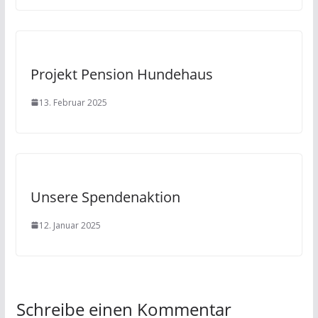
Projekt Pension Hundehaus
13. Februar 2025
Unsere Spendenaktion
12. Januar 2025
Schreibe einen Kommentar