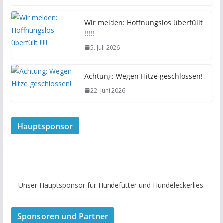
Wir melden: Hoffnungslos überfüllt
!!!!!
5. Juli 2026
Achtung: Wegen Hitze geschlossen!
22. Juni 2026
Hauptsponsor
Unser Hauptsponsor für Hundefutter und Hundeleckerlies.
Sponsoren und Partner