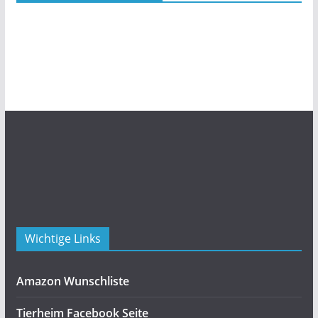
Wichtige Links
Amazon Wunschliste
Tierheim Facebook Seite