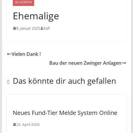
ALLGEMEIN
Ehemalige
8. Januar 2025
Ralf
Vielen Dank !
Bau der neuen Zwinger Anlagen
Das könnte dir auch gefallen
Neues Fund-Tier Melde System Online
22. April 2026