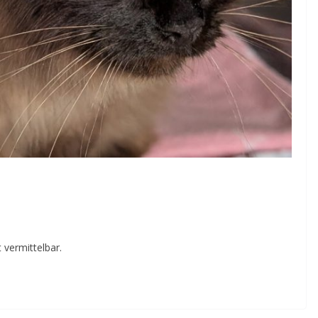
 vermittelbar.