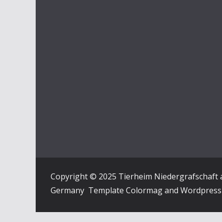
Copyright © 2025 Tierheim Niedergrafschaft 
Germany Template Colormag and Wordpres