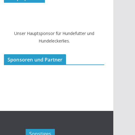
Unser Hauptsponsor für Hundefutter und
Hundeleckerlies.
Sponsoren und Partner
Sonstiges