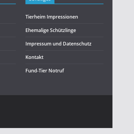
Tierheim Impressionen
Ehemalige Schützlinge
Impressum und Datenschutz
Kontakt
Fund-Tier Notruf