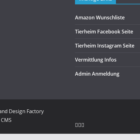
Amazon Wunschliste
Tierheim Facebook Seite
Tierheim Instagram Seite
Vermittlung Infos
Admin Anmeldung
and Design Factory
s CMS