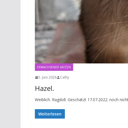
ERWACHSENDE KATZEN
5. Juni 2026
Cathy
Hazel.
Weiblich. Ragdoll. Geschätzt 17.07.2022. noch nicht
Weiterlesen