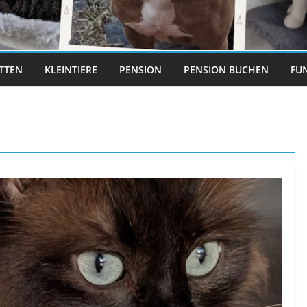
ITTEN
KLEINTIERE
PENSION
PENSION BUCHEN
FUN