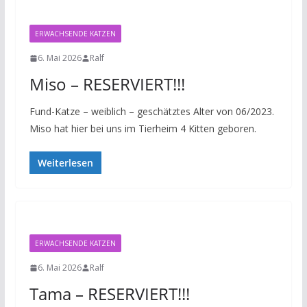
ERWACHSENDE KATZEN
6. Mai 2026
Ralf
Miso – RESERVIERT!!!
Fund-Katze – weiblich – geschätztes Alter von 06/2023.
Miso hat hier bei uns im Tierheim 4 Kitten geboren.
Weiterlesen
ERWACHSENDE KATZEN
6. Mai 2026
Ralf
Tama – RESERVIERT!!!