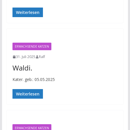
Weiterlesen
ERWACHSENDE KATZEN
31. Juli 2025
Ralf
Waldi.
Kater. geb.: 05.05.2025
Weiterlesen
ERWACHSENDE KATZEN