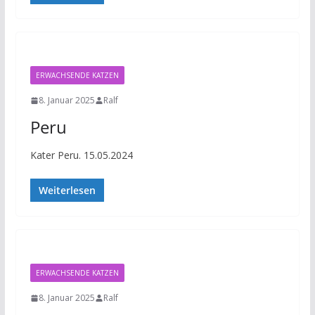
ERWACHSENDE KATZEN
8. Januar 2025
Ralf
Peru
Kater Peru. 15.05.2024
Weiterlesen
ERWACHSENDE KATZEN
8. Januar 2025
Ralf