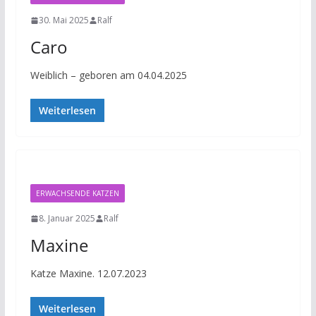
30. Mai 2025
Ralf
Caro
Weiblich – geboren am 04.04.2025
Weiterlesen
ERWACHSENDE KATZEN
8. Januar 2025
Ralf
Maxine
Katze Maxine. 12.07.2023
Weiterlesen