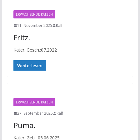
ERWACHSENDE KATZEN
11. November 2025
Ralf
Fritz.
Kater. Gesch.:07.2022
Weiterlesen
ERWACHSENDE KATZEN
27. September 2025
Ralf
Puma.
Kater. Geb.: 05.06.2025.