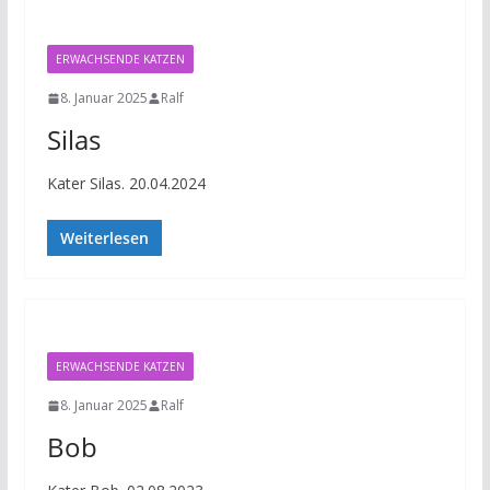
ERWACHSENDE KATZEN
8. Januar 2025
Ralf
Silas
Kater Silas. 20.04.2024
Weiterlesen
ERWACHSENDE KATZEN
8. Januar 2025
Ralf
Bob