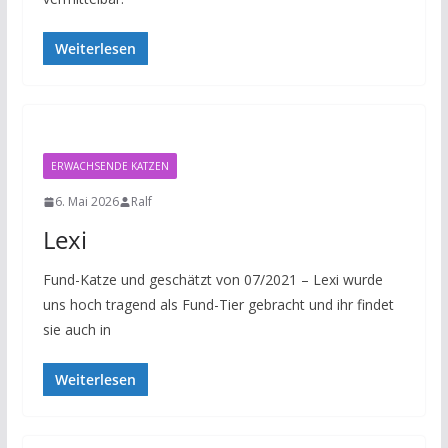
Weiterlesen
ERWACHSENDE KATZEN
6. Mai 2026
Ralf
Lexi
Fund-Katze und geschätzt von 07/2021 – Lexi wurde
uns hoch tragend als Fund-Tier gebracht und ihr findet
sie auch in
Weiterlesen