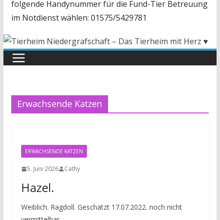
folgende Handynummer für die Fund-Tier Betreuung
im Notdienst wählen: 01575/5429781
Erwachsende Katzen
ERWACHSENDE KATZEN
5. Juni 2026
Cathy
Hazel.
Weiblich. Ragdoll. Geschätzt 17.07.2022. noch nicht
vermittelbar.