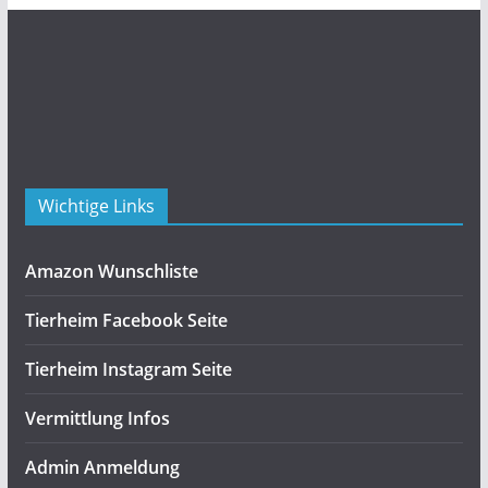
Wichtige Links
Amazon Wunschliste
Tierheim Facebook Seite
Tierheim Instagram Seite
Vermittlung Infos
Admin Anmeldung