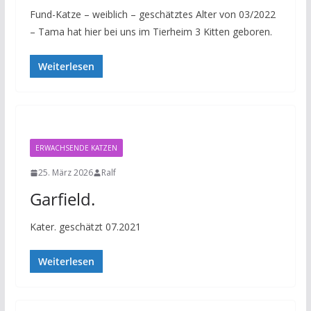
Fund-Katze – weiblich – geschätztes Alter von 03/2022
– Tama hat hier bei uns im Tierheim 3 Kitten geboren.
Weiterlesen
ERWACHSENDE KATZEN
25. März 2026
Ralf
Garfield.
Kater. geschätzt 07.2021
Weiterlesen