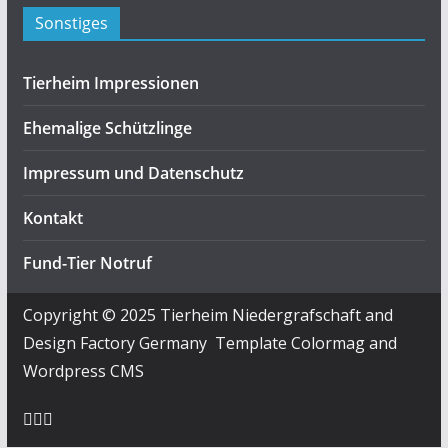
Sonstiges
Tierheim Impressionen
Ehemalige Schützlinge
Impressum und Datenschutz
Kontakt
Fund-Tier Notruf
Copyright © 2025 Tierheim Niedergrafschaft and
Design Factory Germany Template Colormag and
Wordpress CMS