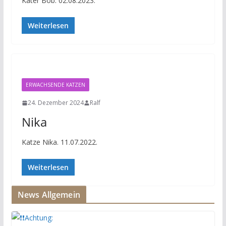
Kater Bob. 02.08.2023.
Weiterlesen
ERWACHSENDE KATZEN
24. Dezember 2024
Ralf
Nika
Katze Nika. 11.07.2022.
Weiterlesen
News Allgemein