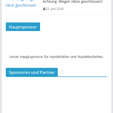
Achtung: Wegen Hitze geschlossen!
22. Juni 2026
Hauptsponsor
Unser Hauptsponsor für Hundefutter und Hundeleckerlies.
Sponsoren und Partner