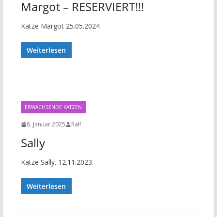
Margot – RESERVIERT!!!
Katze Margot 25.05.2024
Weiterlesen
ERWACHSENDE KATZEN
8. Januar 2025
Ralf
Sally
Katze Sally. 12.11.2023.
Weiterlesen