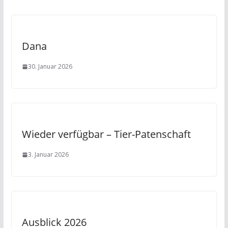
Dana
30. Januar 2026
Wieder verfügbar – Tier-Patenschaft
3. Januar 2026
Ausblick 2026