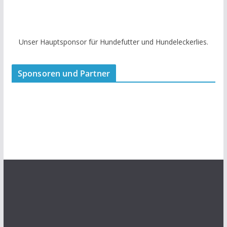
Unser Hauptsponsor für Hundefutter und Hundeleckerlies.
Sponsoren und Partner