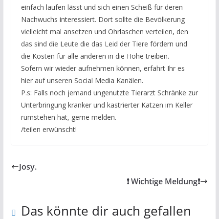
einfach laufen lässt und sich einen Scheiß für deren
Nachwuchs interessiert. Dort sollte die Bevölkerung
vielleicht mal ansetzen und Ohrlaschen verteilen, den
das sind die Leute die das Leid der Tiere fördern und
die Kosten für alle anderen in die Höhe treiben.
Sofern wir wieder aufnehmen können, erfahrt Ihr es
hier auf unseren Social Media Kanälen.
P.s: Falls noch jemand ungenutzte Tierarzt Schränke zur
Unterbringung kranker und kastrierter Katzen im Keller
rumstehen hat, gerne melden.
/teilen erwünscht!
Josy.
❗️ Wichtige Meldung❗️
Das könnte dir auch gefallen