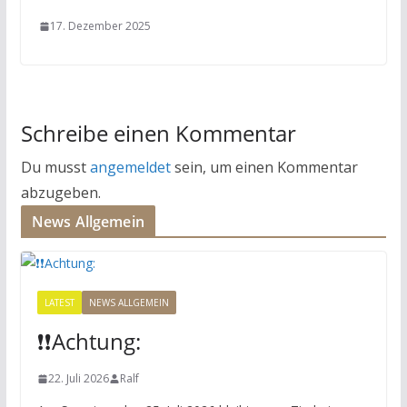
17. Dezember 2025
Schreibe einen Kommentar
Du musst
angemeldet
sein, um einen Kommentar
abzugeben.
News Allgemein
LATEST
NEWS ALLGEMEIN
❗️❗️Achtung:
22. Juli 2026
Ralf