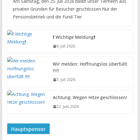
Am Samstag, den 25. Juli 2026 bleibt unser Tierheim aus
privaten Gründen für Besucher geschlossen.Nur der
Pensionsbetrieb und die Fund-Tier
❗️ Wichtige Meldung❗️
6. Juli 2026
Wir melden: Hoffnungslos überfüllt
!!!!!
5. Juli 2026
Achtung: Wegen Hitze geschlossen!
22. Juni 2026
Hauptsponsor