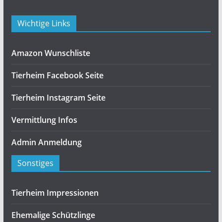
Wichtige Links
Amazon Wunschliste
Tierheim Facebook Seite
Tierheim Instagram Seite
Vermittlung Infos
Admin Anmeldung
Sonstiges
Tierheim Impressionen
Ehemalige Schützlinge