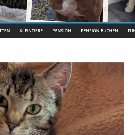
ITTEN
KLEINTIERE
PENSION
PENSION BUCHEN
FUN