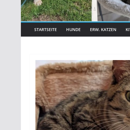
STARTSEITE
HUNDE
ERW. KATZEN
K