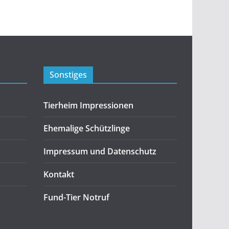
Sonstiges
Tierheim Impressionen
Ehemalige Schützlinge
Impressum und Datenschutz
Kontakt
Fund-Tier Notruf