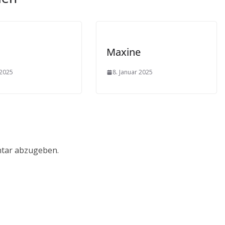
Maxine
 2025
8. Januar 2025
tar abzugeben.