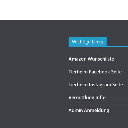
Wichtige Links
Amazon Wunschliste
Tierheim Facebook Seite
Tierheim Instagram Seite
Vermittlung Infos
Admin Anmeldung