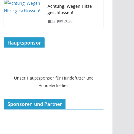
Achtung: Wegen Hitze
geschlossen!
22. Juni 2026
Hauptsponsor
Unser Hauptsponsor für Hundefutter und
Hundeleckerlies.
Sponsoren und Partner