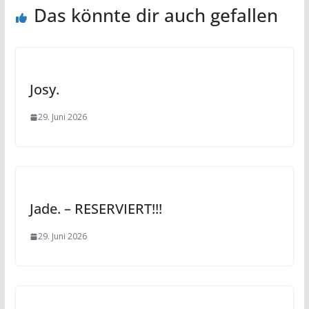
Das könnte dir auch gefallen
Josy.
29. Juni 2026
Jade. – RESERVIERT!!!
29. Juni 2026