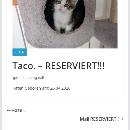
KITTEN
Taco. – RESERVIERT!!!
8. Juni 2026
Ralf
Kater. Geboren am: 26.04.2026
Hazel.
Mali RESERVIERT!!