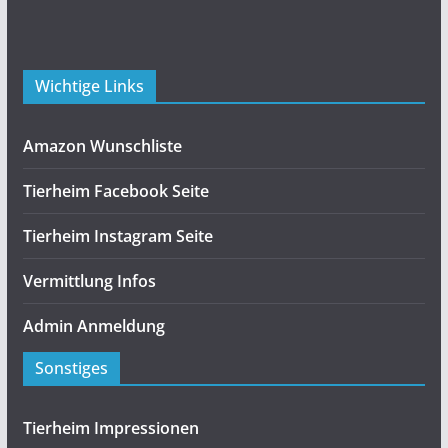
Wichtige Links
Amazon Wunschliste
Tierheim Facebook Seite
Tierheim Instagram Seite
Vermittlung Infos
Admin Anmeldung
Sonstiges
Tierheim Impressionen