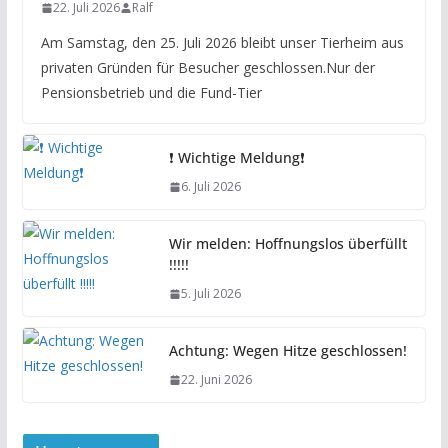
22. Juli 2026
Ralf
Am Samstag, den 25. Juli 2026 bleibt unser Tierheim aus
privaten Gründen für Besucher geschlossen.Nur der
Pensionsbetrieb und die Fund-Tier
❗️ Wichtige Meldung❗️
6. Juli 2026
Wir melden: Hoffnungslos überfüllt
!!!!!
5. Juli 2026
Achtung: Wegen Hitze geschlossen!
22. Juni 2026