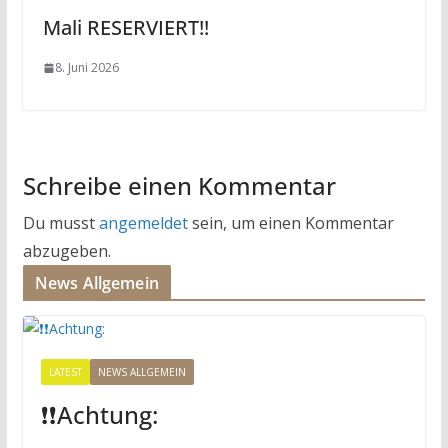
Mali RESERVIERT!!
8. Juni 2026
Schreibe einen Kommentar
Du musst
angemeldet
sein, um einen Kommentar
abzugeben.
News Allgemein
LATEST
NEWS ALLGEMEIN
❗️❗️Achtung: