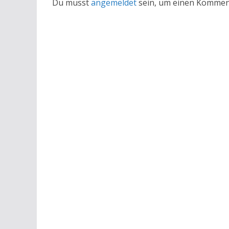
Du musst
angemeldet
sein, um einen Kommen