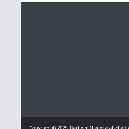
Copyright © 2025 Tierheim Niedergrafschaft 