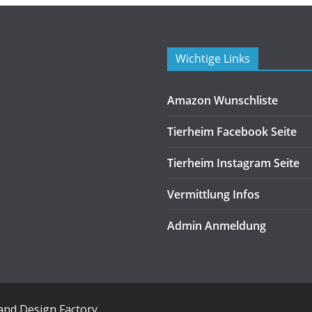
Wichtige Links
Amazon Wunschliste
Tierheim Facebook Seite
Tierheim Instagram Seite
Vermittlung Infos
Admin Anmeldung
and Design Factory