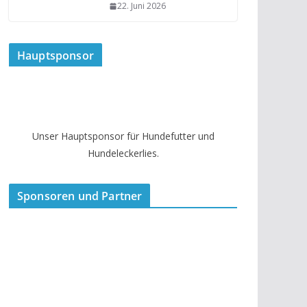
22. Juni 2026
Hauptsponsor
Unser Hauptsponsor für Hundefutter und
Hundeleckerlies.
Sponsoren und Partner