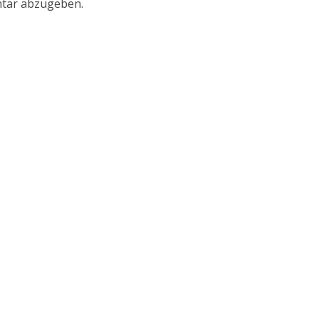
tar abzugeben.