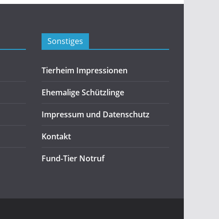
Sonstiges
Tierheim Impressionen
Ehemalige Schützlinge
Impressum und Datenschutz
Kontakt
Fund-Tier Notruf