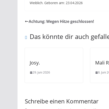
Weiblich. Geboren am: 23.04.2026
Achtung: Wegen Hitze geschlossen!
Das könnte dir auch gefall
Josy.
Mali 
29. Juni 2026
8. Juni 
Schreibe einen Kommentar