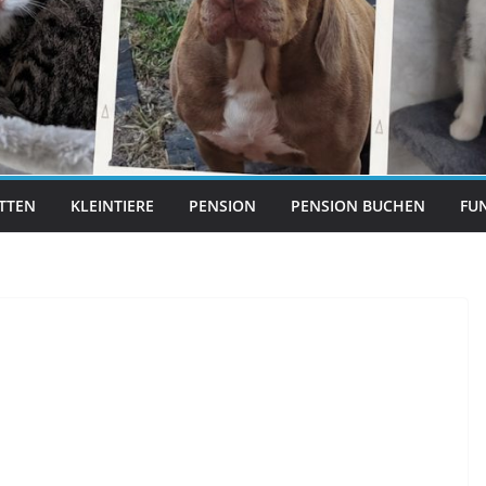
ITTEN
KLEINTIERE
PENSION
PENSION BUCHEN
FUN