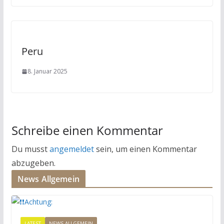
Peru
8. Januar 2025
Schreibe einen Kommentar
Du musst
angemeldet
sein, um einen Kommentar
abzugeben.
News Allgemein
LATEST
NEWS ALLGEMEIN