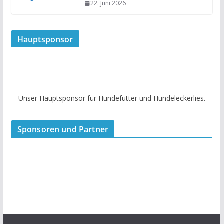
22. Juni 2026
Hauptsponsor
Unser Hauptsponsor für Hundefutter und Hundeleckerlies.
Sponsoren und Partner