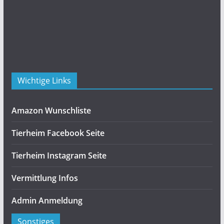
Wichtige Links
Amazon Wunschliste
Tierheim Facebook Seite
Tierheim Instagram Seite
Vermittlung Infos
Admin Anmeldung
Sonstiges