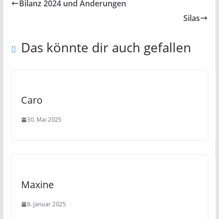
Bilanz 2024 und Änderungen
Silas
Das könnte dir auch gefallen
Caro
30. Mai 2025
Maxine
8. Januar 2025