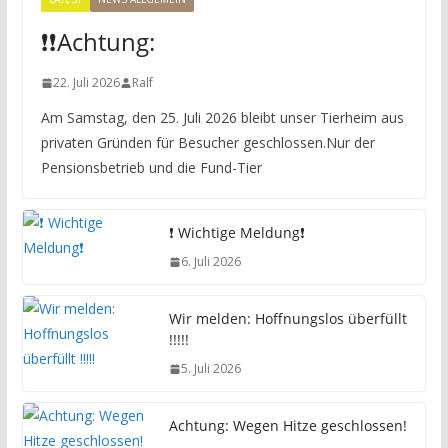
❗️❗️Achtung:
22. Juli 2026
Ralf
Am Samstag, den 25. Juli 2026 bleibt unser Tierheim aus
privaten Gründen für Besucher geschlossen.Nur der
Pensionsbetrieb und die Fund-Tier
❗️ Wichtige Meldung❗️
6. Juli 2026
Wir melden: Hoffnungslos überfüllt
!!!!!
5. Juli 2026
Achtung: Wegen Hitze geschlossen!