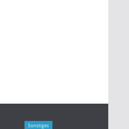
Sonstiges