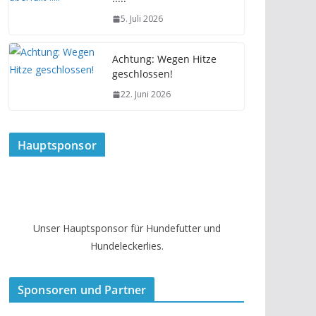
5. Juli 2026
Achtung: Wegen Hitze
geschlossen!
22. Juni 2026
Hauptsponsor
Unser Hauptsponsor für Hundefutter und
Hundeleckerlies.
Sponsoren und Partner