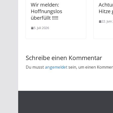
Wir melden:
Achtu
Hoffnungslos
Hitze 
überfüllt !!!!!
22. Juni
5. Juli 2026
Schreibe einen Kommentar
Du musst
angemeldet
sein, um einen Kommen