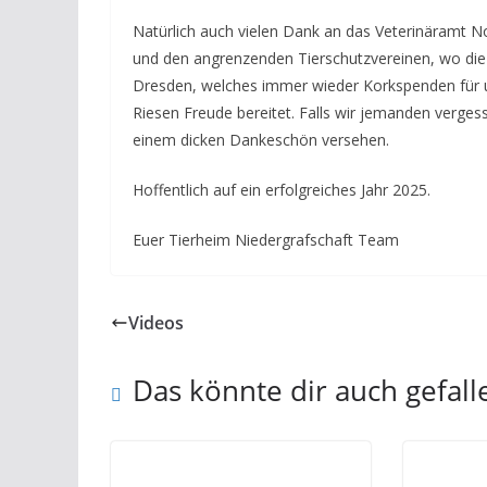
Natürlich auch vielen Dank an das Veterinäramt N
und den angrenzenden Tierschutzvereinen, wo die
Dresden, welches immer wieder Korkspenden für 
Riesen Freude bereitet. Falls wir jemanden verge
einem dicken Dankeschön versehen.
Hoffentlich auf ein erfolgreiches Jahr 2025.
Euer Tierheim Niedergrafschaft Team
Videos
Das könnte dir auch gefall