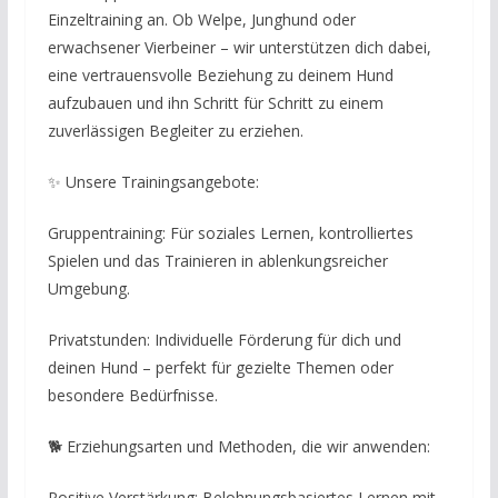
Einzeltraining an. Ob Welpe, Junghund oder
erwachsener Vierbeiner – wir unterstützen dich dabei,
eine vertrauensvolle Beziehung zu deinem Hund
aufzubauen und ihn Schritt für Schritt zu einem
zuverlässigen Begleiter zu erziehen.
✨ Unsere Trainingsangebote:
Gruppentraining: Für soziales Lernen, kontrolliertes
Spielen und das Trainieren in ablenkungsreicher
Umgebung.
Privatstunden: Individuelle Förderung für dich und
deinen Hund – perfekt für gezielte Themen oder
besondere Bedürfnisse.
🐕 Erziehungsarten und Methoden, die wir anwenden:
Positive Verstärkung: Belohnungsbasiertes Lernen mit