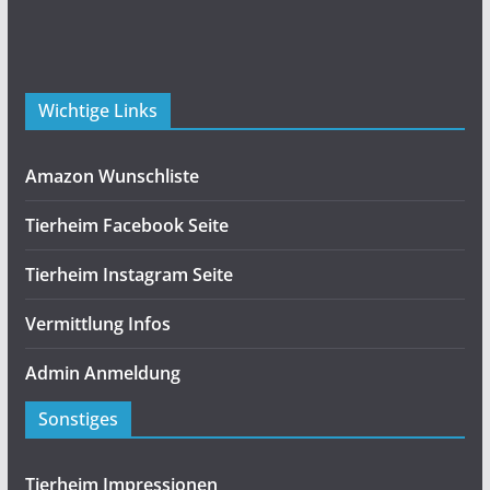
Wichtige Links
Amazon Wunschliste
Tierheim Facebook Seite
Tierheim Instagram Seite
Vermittlung Infos
Admin Anmeldung
Sonstiges
Tierheim Impressionen