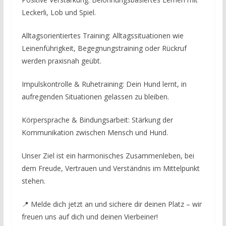
Leckerli, Lob und Spiel.
Alltagsorientiertes Training: Alltagssituationen wie
Leinenführigkeit, Begegnungstraining oder Rückruf
werden praxisnah geübt.
Impulskontrolle & Ruhetraining: Dein Hund lernt, in
aufregenden Situationen gelassen zu bleiben.
Körpersprache & Bindungsarbeit: Stärkung der
Kommunikation zwischen Mensch und Hund.
Unser Ziel ist ein harmonisches Zusammenleben, bei
dem Freude, Vertrauen und Verständnis im Mittelpunkt
stehen.
📍 Melde dich jetzt an und sichere dir deinen Platz – wir
freuen uns auf dich und deinen Vierbeiner!