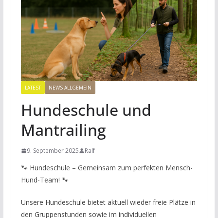
LATEST
NEWS ALLGEMEIN
Hundeschule und
Mantrailing
9. September 2025
Ralf
🐾 Hundeschule – Gemeinsam zum perfekten Mensch-
Hund-Team! 🐾
Unsere Hundeschule bietet aktuell wieder freie Plätze in
den Gruppenstunden sowie im individuellen