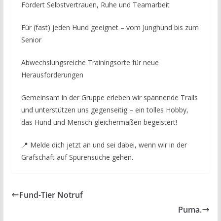
Fördert Selbstvertrauen, Ruhe und Teamarbeit
Für (fast) jeden Hund geeignet – vom Junghund bis zum
Senior
Abwechslungsreiche Trainingsorte für neue
Herausforderungen
Gemeinsam in der Gruppe erleben wir spannende Trails
und unterstützen uns gegenseitig – ein tolles Hobby,
das Hund und Mensch gleichermaßen begeistert!
📍 Melde dich jetzt an und sei dabei, wenn wir in der
Grafschaft auf Spurensuche gehen.
Fund-Tier Notruf
Puma.