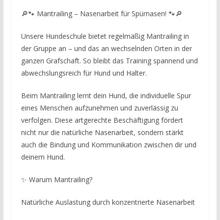
🔎🐾 Mantrailing – Nasenarbeit für Spürnasen! 🐾🔎
Unsere Hundeschule bietet regelmäßig Mantrailing in
der Gruppe an – und das an wechselnden Orten in der
ganzen Grafschaft. So bleibt das Training spannend und
abwechslungsreich für Hund und Halter.
Beim Mantrailing lernt dein Hund, die individuelle Spur
eines Menschen aufzunehmen und zuverlässig zu
verfolgen. Diese artgerechte Beschäftigung fördert
nicht nur die natürliche Nasenarbeit, sondern stärkt
auch die Bindung und Kommunikation zwischen dir und
deinem Hund.
✨ Warum Mantrailing?
Natürliche Auslastung durch konzentrierte Nasenarbeit