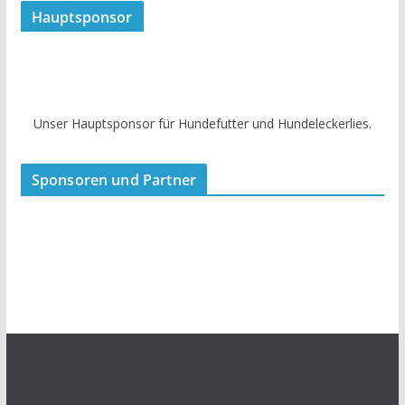
Hauptsponsor
Unser Hauptsponsor für Hundefutter und Hundeleckerlies.
Sponsoren und Partner