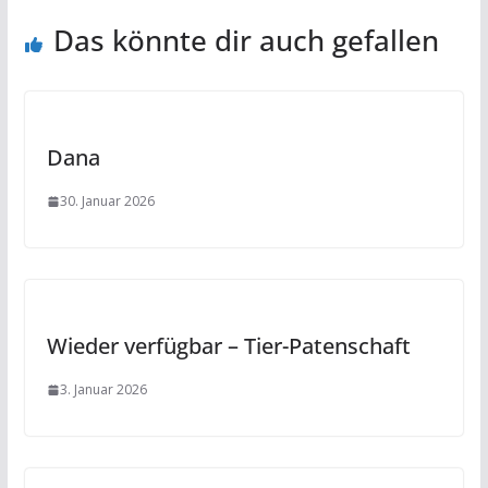
Das könnte dir auch gefallen
Dana
30. Januar 2026
Wieder verfügbar – Tier-Patenschaft
3. Januar 2026