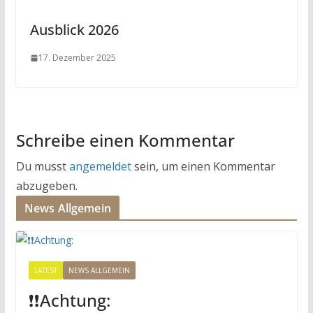
Ausblick 2026
17. Dezember 2025
Schreibe einen Kommentar
Du musst
angemeldet
sein, um einen Kommentar
abzugeben.
News Allgemein
LATEST
NEWS ALLGEMEIN
❗️❗️Achtung: