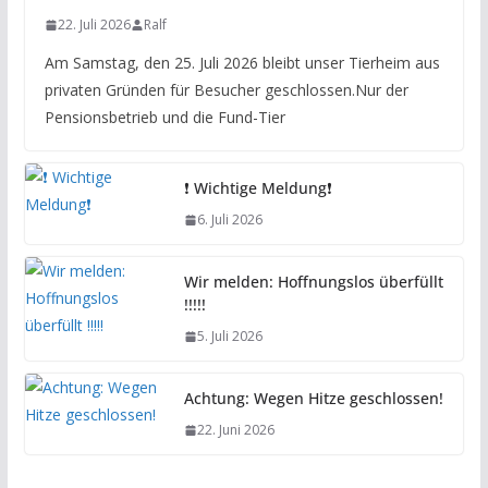
22. Juli 2026
Ralf
Am Samstag, den 25. Juli 2026 bleibt unser Tierheim aus
privaten Gründen für Besucher geschlossen.Nur der
Pensionsbetrieb und die Fund-Tier
❗️ Wichtige Meldung❗️
6. Juli 2026
Wir melden: Hoffnungslos überfüllt
!!!!!
5. Juli 2026
Achtung: Wegen Hitze geschlossen!
22. Juni 2026