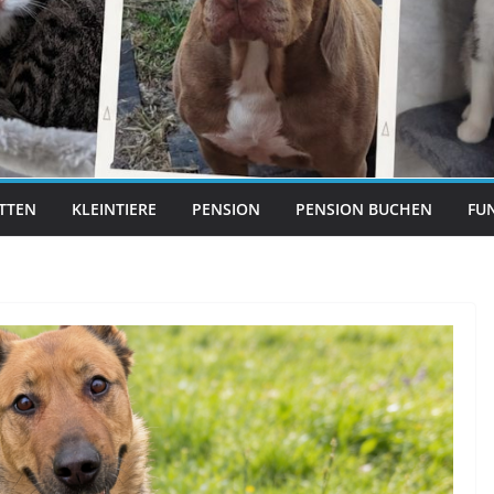
ITTEN
KLEINTIERE
PENSION
PENSION BUCHEN
FUN