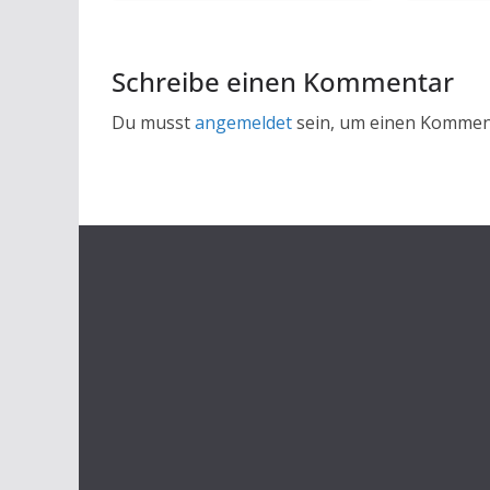
Schreibe einen Kommentar
Du musst
angemeldet
sein, um einen Kommen