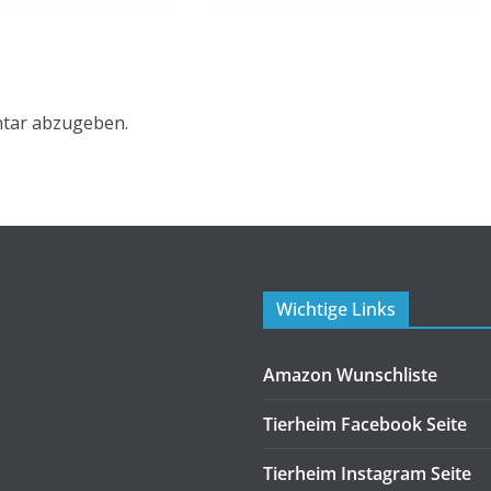
tar abzugeben.
Wichtige Links
Amazon Wunschliste
Tierheim Facebook Seite
Tierheim Instagram Seite