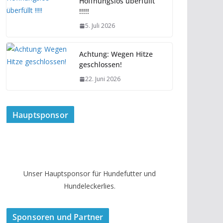
Hoffnungslos überfüllt
!!!!!
5. Juli 2026
Achtung: Wegen Hitze
geschlossen!
22. Juni 2026
Hauptsponsor
Unser Hauptsponsor für Hundefutter und
Hundeleckerlies.
Sponsoren und Partner