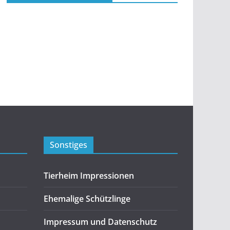
Sonstiges
Tierheim Impressionen
Ehemalige Schützlinge
Impressum und Datenschutz