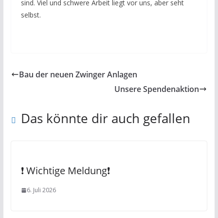
sind. Viel und schwere Arbeit liegt vor uns, aber seht
selbst.
Bau der neuen Zwinger Anlagen
Unsere Spendenaktion
Das könnte dir auch gefallen
❗️ Wichtige Meldung❗️
6. Juli 2026