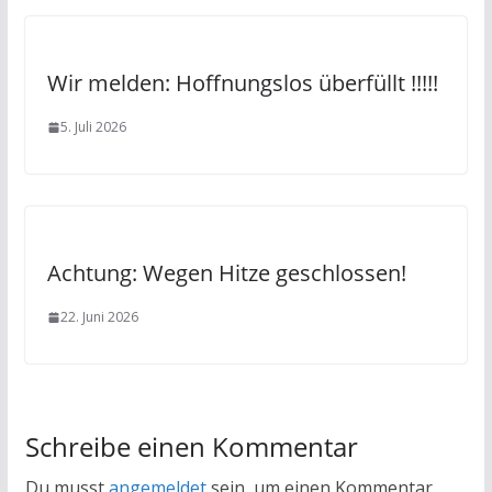
Wir melden: Hoffnungslos überfüllt !!!!!
5. Juli 2026
Achtung: Wegen Hitze geschlossen!
22. Juni 2026
Schreibe einen Kommentar
Du musst
angemeldet
sein, um einen Kommentar