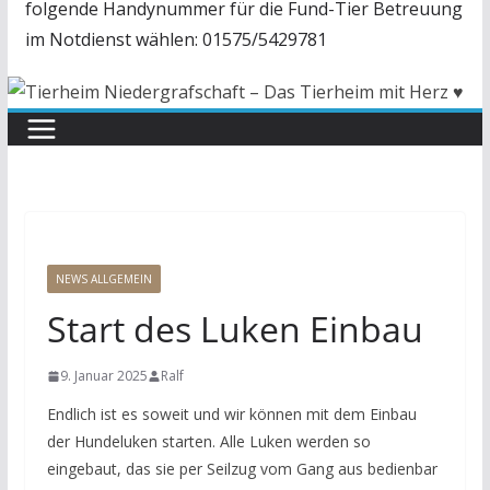
folgende Handynummer für die Fund-Tier Betreuung
im Notdienst wählen: 01575/5429781
NEWS ALLGEMEIN
Start des Luken Einbau
9. Januar 2025
Ralf
Endlich ist es soweit und wir können mit dem Einbau
der Hundeluken starten. Alle Luken werden so
eingebaut, das sie per Seilzug vom Gang aus bedienbar