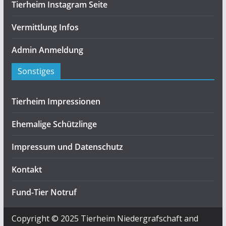
Tierheim Instagram Seite
Vermittlung Infos
Admin Anmeldung
Sonstiges
Tierheim Impressionen
Ehemalige Schützlinge
Impressum und Datenschutz
Kontakt
Fund-Tier Notruf
Copyright © 2025 Tierheim Niedergrafschaft and