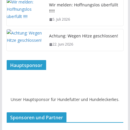
Wir melden: Hoffnungslos überfüllt
!!!!!
5. Juli 2026
Achtung: Wegen Hitze geschlossen!
22. Juni 2026
Hauptsponsor
Unser Hauptsponsor für Hundefutter und Hundeleckerlies.
Sponsoren und Partner