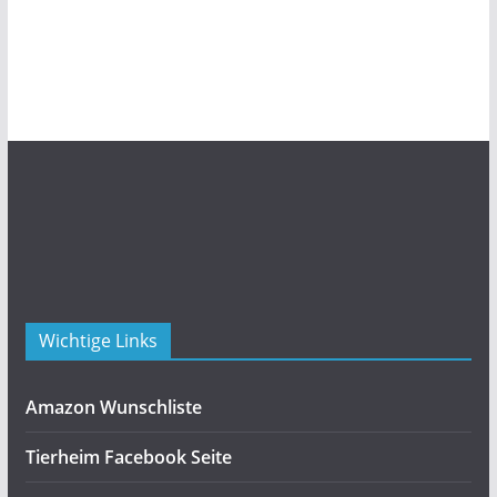
Wichtige Links
Amazon Wunschliste
Tierheim Facebook Seite