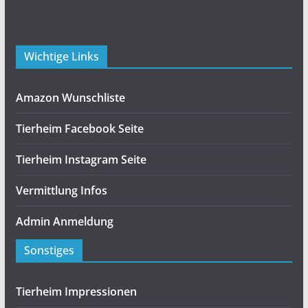
Wichtige Links
Amazon Wunschliste
Tierheim Facebook Seite
Tierheim Instagram Seite
Vermittlung Infos
Admin Anmeldung
Sonstiges
Tierheim Impressionen