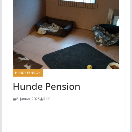
HUNDE PENSION
Hunde Pension
8. Januar 2025
Ralf