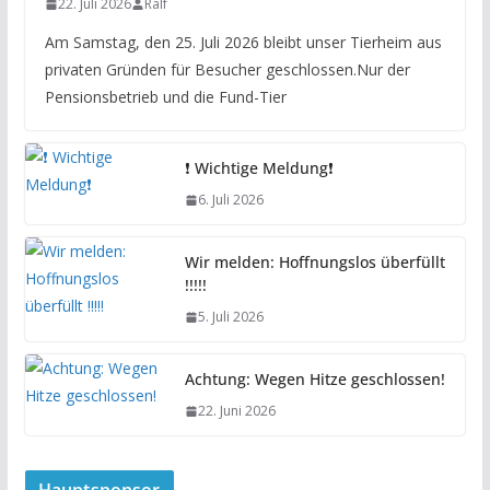
22. Juli 2026
Ralf
Am Samstag, den 25. Juli 2026 bleibt unser Tierheim aus
privaten Gründen für Besucher geschlossen.Nur der
Pensionsbetrieb und die Fund-Tier
❗️ Wichtige Meldung❗️
6. Juli 2026
Wir melden: Hoffnungslos überfüllt
!!!!!
5. Juli 2026
Achtung: Wegen Hitze geschlossen!
22. Juni 2026