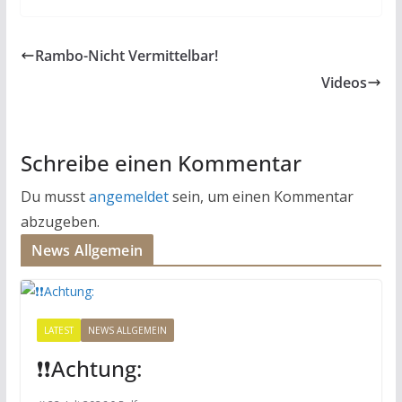
Rambo-Nicht Vermittelbar!
Videos
Schreibe einen Kommentar
Du musst
angemeldet
sein, um einen Kommentar
abzugeben.
News Allgemein
LATEST
NEWS ALLGEMEIN
❗️❗️Achtung: