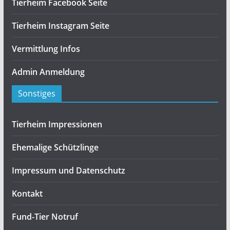
Tierheim Facebook Seite
Tierheim Instagram Seite
Vermittlung Infos
Admin Anmeldung
Sonstiges
Tierheim Impressionen
Ehemalige Schützlinge
Impressum und Datenschutz
Kontakt
Fund-Tier Notruf