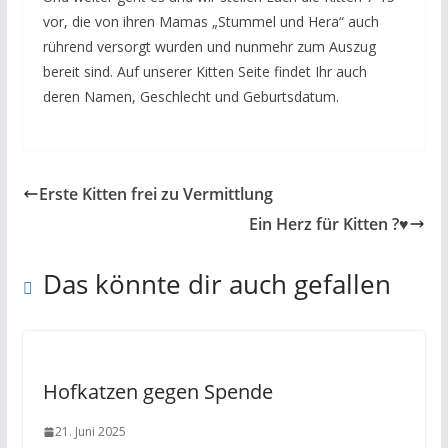
vor, die von ihren Mamas „Stummel und Hera“ auch
rührend versorgt wurden und nunmehr zum Auszug
bereit sind. Auf unserer Kitten Seite findet Ihr auch
deren Namen, Geschlecht und Geburtsdatum.
Erste Kitten frei zu Vermittlung
Ein Herz für Kitten ?♥️
Das könnte dir auch gefallen
Hofkatzen gegen Spende
21. Juni 2025