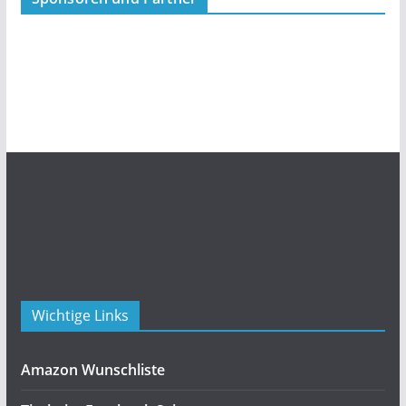
Wichtige Links
Amazon Wunschliste