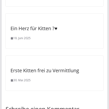
Ein Herz für Kitten ?♥️
18. Juni 2025
Erste Kitten frei zu Vermittlung
30. Mai 2025
Schreibe einen Kommentar