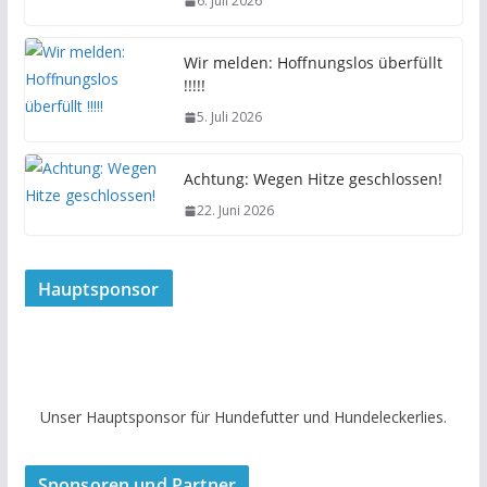
6. Juli 2026
Wir melden: Hoffnungslos überfüllt
!!!!!
5. Juli 2026
Achtung: Wegen Hitze geschlossen!
22. Juni 2026
Hauptsponsor
Unser Hauptsponsor für Hundefutter und Hundeleckerlies.
Sponsoren und Partner