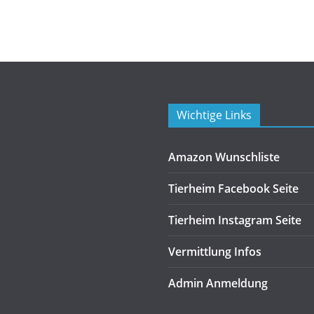
Wichtige Links
Amazon Wunschliste
Tierheim Facebook Seite
Tierheim Instagram Seite
Vermittlung Infos
Admin Anmeldung