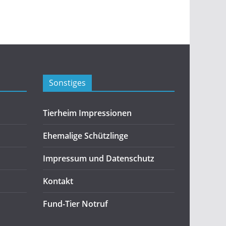
Sonstiges
Tierheim Impressionen
Ehemalige Schützlinge
Impressum und Datenschutz
Kontakt
Fund-Tier Notruf