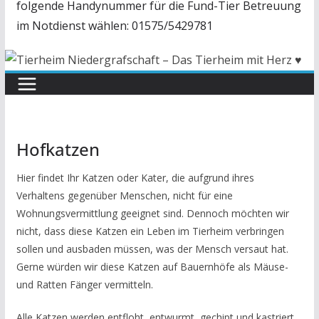
folgende Handynummer für die Fund-Tier Betreuung
im Notdienst wählen: 01575/5429781
Hofkatzen
Hier findet Ihr Katzen oder Kater, die aufgrund ihres
Verhaltens gegenüber Menschen, nicht für eine
Wohnungsvermittlung geeignet sind. Dennoch möchten wir
nicht, dass diese Katzen ein Leben im Tierheim verbringen
sollen und ausbaden müssen, was der Mensch versaut hat.
Gerne würden wir diese Katzen auf Bauernhöfe als Mäuse-
und Ratten Fänger vermitteln.
Alle Katzen werden entfloht, entwurmt, gechipt und kastriert