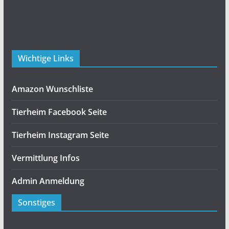
Wichtige Links
Amazon Wunschliste
Tierheim Facebook Seite
Tierheim Instagram Seite
Vermittlung Infos
Admin Anmeldung
Sonstiges