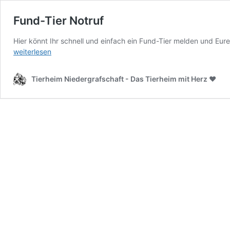
Fund-Tier Notruf
Hier könnt Ihr schnell und einfach ein Fund-Tier melden und Eu
weiterlesen
Tierheim Niedergrafschaft - Das Tierheim mit Herz ♥